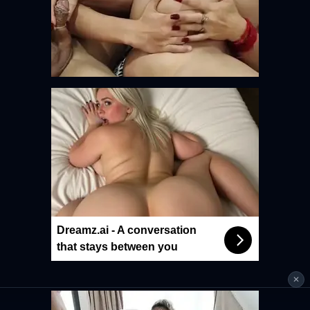
Dreamz.ai - A conversation
that stays between you
✕